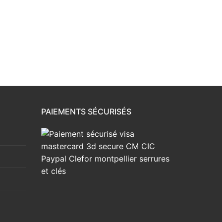
PAIEMENTS SÉCURISÉS