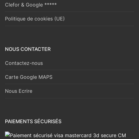
Clefor & Google *****
Politique de cookies (UE)
NOUS CONTACTER
Contactez-nous
Carte Google MAPS
Nous Ecrire
PAIEMENTS SÉCURISÉS