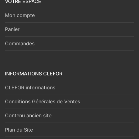
VOTRE ESPACE
Mon compte
Panier
Commandes
INFORMATIONS CLEFOR
CLEFOR informations
Conditions Générales de Ventes
Contenu ancien site
Plan du Site