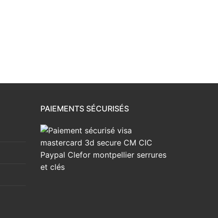
PAIEMENTS SÉCURISÉS