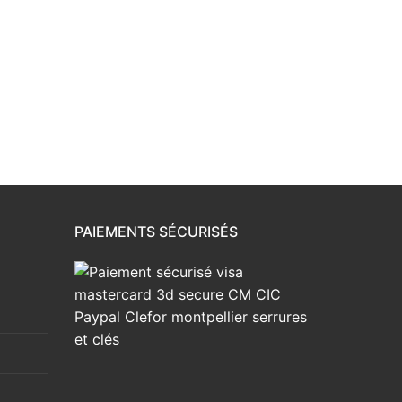
PAIEMENTS SÉCURISÉS