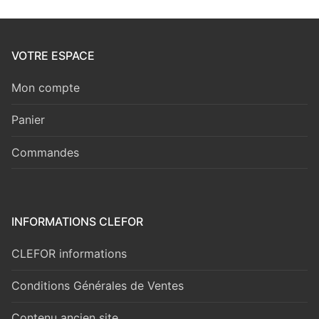
VOTRE ESPACE
Mon compte
Panier
Commandes
INFORMATIONS CLEFOR
CLEFOR informations
Conditions Générales de Ventes
Contenu ancien site