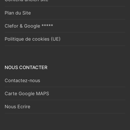
Plan du Site
Clefor & Google *****
Politique de cookies (UE)
NOUS CONTACTER
Contactez-nous
Carte Google MAPS
Nous Ecrire