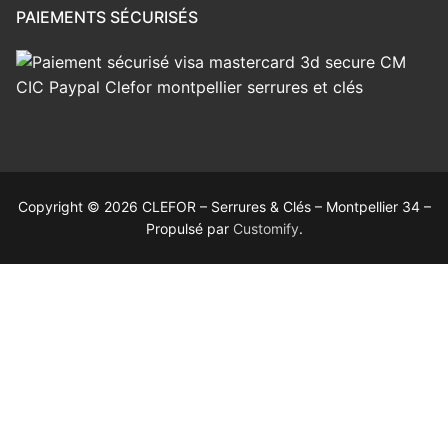
PAIEMENTS SÉCURISÉS
Copyright © 2026 CLEFOR – Serrures & Clés – Montpellier 34 –
Propulsé par
Customify
.