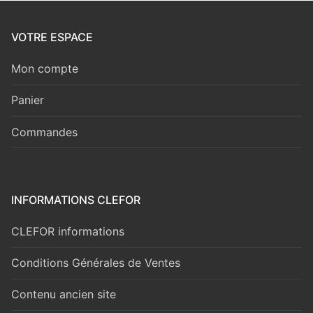
VOTRE ESPACE
Mon compte
Panier
Commandes
INFORMATIONS CLEFOR
CLEFOR informations
Conditions Générales de Ventes
Contenu ancien site