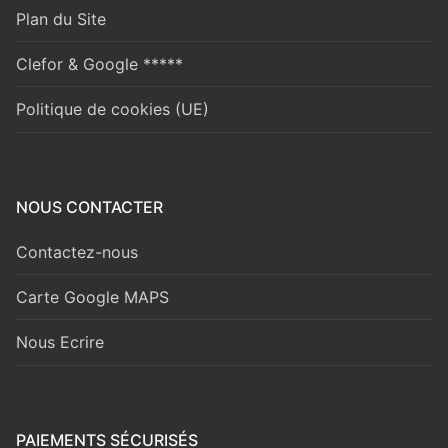
Plan du Site
Clefor & Google *****
Politique de cookies (UE)
NOUS CONTACTER
Contactez-nous
Carte Google MAPS
Nous Ecrire
PAIEMENTS SÉCURISÉS