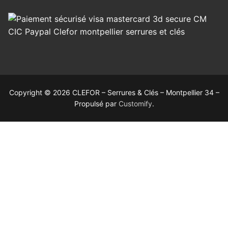
Copyright © 2026 CLEFOR – Serrures & Clés – Montpellier 34 –
Propulsé par
Customify
.