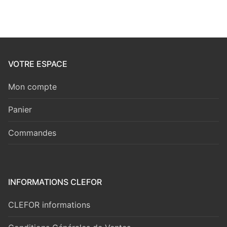
VOTRE ESPACE
Mon compte
Panier
Commandes
INFORMATIONS CLEFOR
CLEFOR informations