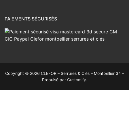
PAIEMENTS SÉCURISÉS
Copyright © 2026 CLEFOR – Serrures & Clés – Montpellier 34 –
Propulsé par
Customify
.