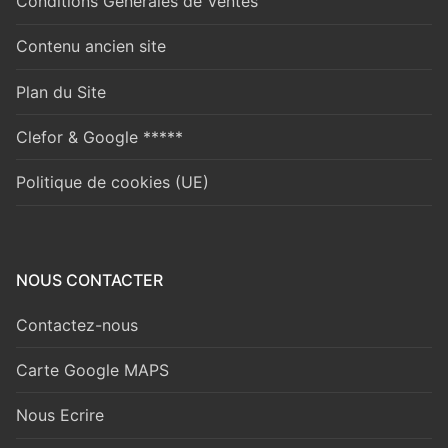
Conditions Générales de Ventes
Contenu ancien site
Plan du Site
Clefor & Google *****
Politique de cookies (UE)
NOUS CONTACTER
Contactez-nous
Carte Google MAPS
Nous Ecrire