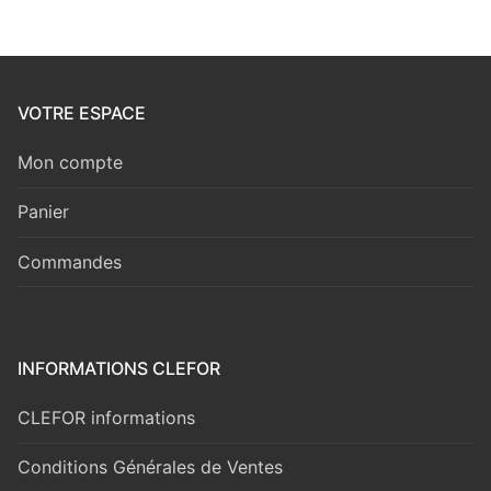
VOTRE ESPACE
Mon compte
Panier
Commandes
INFORMATIONS CLEFOR
CLEFOR informations
Conditions Générales de Ventes