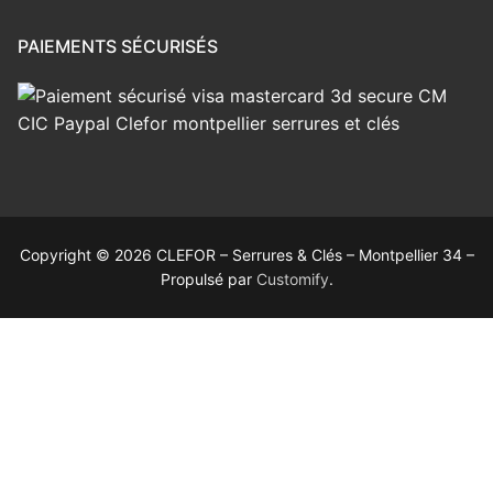
PAIEMENTS SÉCURISÉS
Copyright © 2026 CLEFOR – Serrures & Clés – Montpellier 34 –
Propulsé par
Customify
.