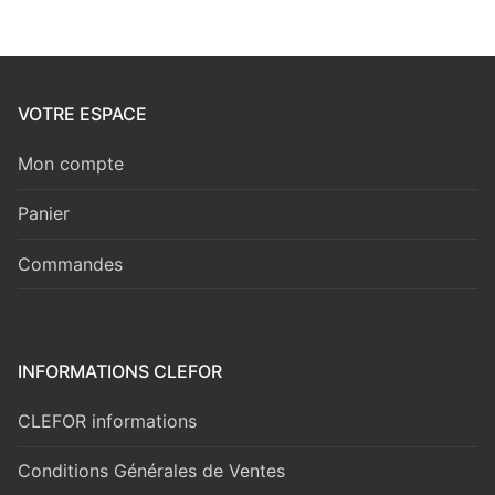
VOTRE ESPACE
Mon compte
Panier
Commandes
INFORMATIONS CLEFOR
CLEFOR informations
Conditions Générales de Ventes