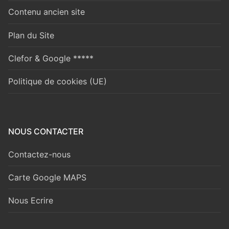
Contenu ancien site
Plan du Site
Clefor & Google *****
Politique de cookies (UE)
NOUS CONTACTER
Contactez-nous
Carte Google MAPS
Nous Ecrire