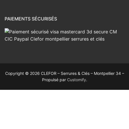
PAIEMENTS SÉCURISÉS
Copyright © 2026 CLEFOR – Serrures & Clés – Montpellier 34 –
Propulsé par
Customify
.