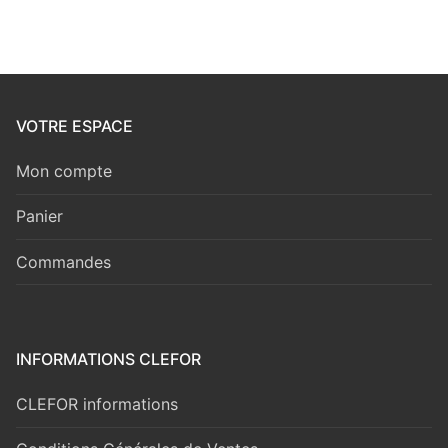
VOTRE ESPACE
Mon compte
Panier
Commandes
INFORMATIONS CLEFOR
CLEFOR informations