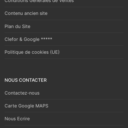
Conditions Générales de Ventes
Contenu ancien site
Plan du Site
Clefor & Google *****
Politique de cookies (UE)
NOUS CONTACTER
Contactez-nous
Carte Google MAPS
Nous Ecrire