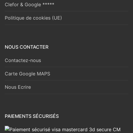
Clefor & Google *****
Politique de cookies (UE)
NOUS CONTACTER
Contactez-nous
Carte Google MAPS
Nous Ecrire
PAIEMENTS SÉCURISÉS