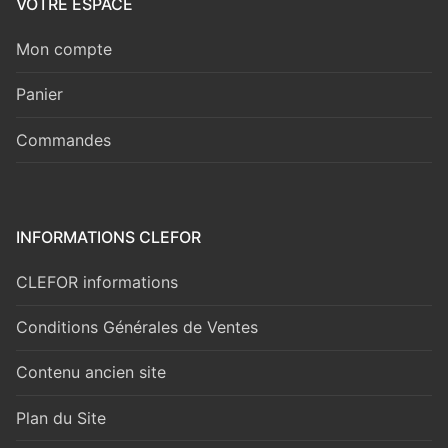
VOTRE ESPACE
Mon compte
Panier
Commandes
INFORMATIONS CLEFOR
CLEFOR informations
Conditions Générales de Ventes
Contenu ancien site
Plan du Site