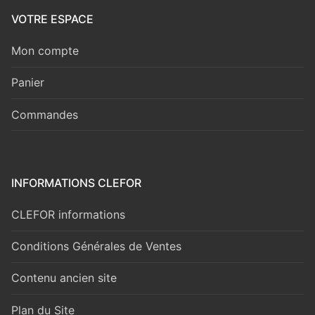
VOTRE ESPACE
Mon compte
Panier
Commandes
INFORMATIONS CLEFOR
CLEFOR informations
Conditions Générales de Ventes
Contenu ancien site
Plan du Site