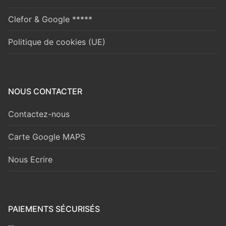
Clefor & Google *****
Politique de cookies (UE)
NOUS CONTACTER
Contactez-nous
Carte Google MAPS
Nous Ecrire
PAIEMENTS SÉCURISÉS