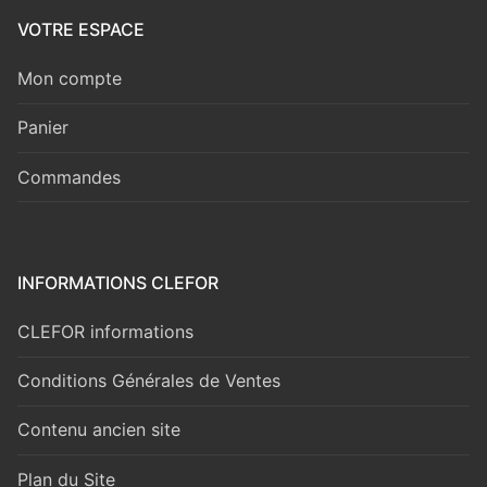
VOTRE ESPACE
Mon compte
Panier
Commandes
INFORMATIONS CLEFOR
CLEFOR informations
Conditions Générales de Ventes
Contenu ancien site
Plan du Site