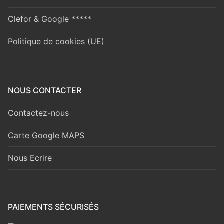
Clefor & Google *****
Politique de cookies (UE)
NOUS CONTACTER
Contactez-nous
Carte Google MAPS
Nous Ecrire
PAIEMENTS SÉCURISÉS