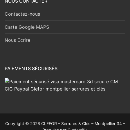
NOUS CONTACTER
Contactez-nous
Carte Google MAPS
Nous Ecrire
PAIEMENTS SÉCURISÉS
Copyright © 2026 CLEFOR – Serrures & Clés – Montpellier 34 –
Propulsé par
Customify
.