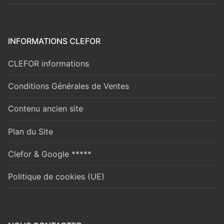
INFORMATIONS CLEFOR
CLEFOR informations
Conditions Générales de Ventes
Contenu ancien site
Plan du Site
Clefor & Google *****
Politique de cookies (UE)