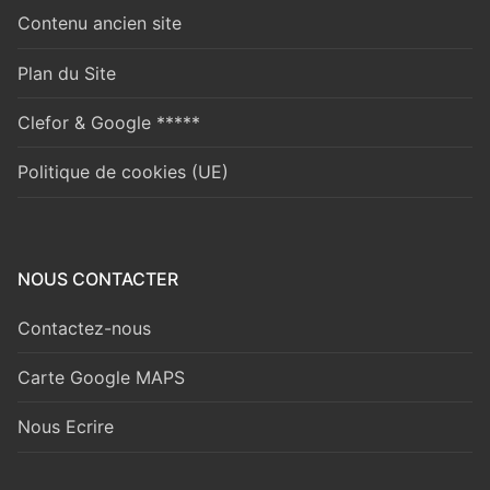
Contenu ancien site
Plan du Site
Clefor & Google *****
Politique de cookies (UE)
NOUS CONTACTER
Contactez-nous
Carte Google MAPS
Nous Ecrire