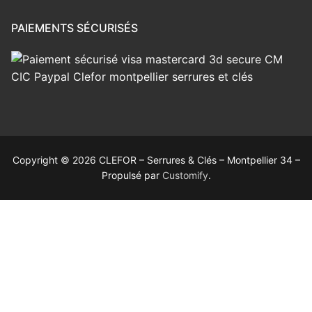
PAIEMENTS SÉCURISÉS
Copyright © 2026 CLEFOR – Serrures & Clés – Montpellier 34 –
Propulsé par
Customify
.