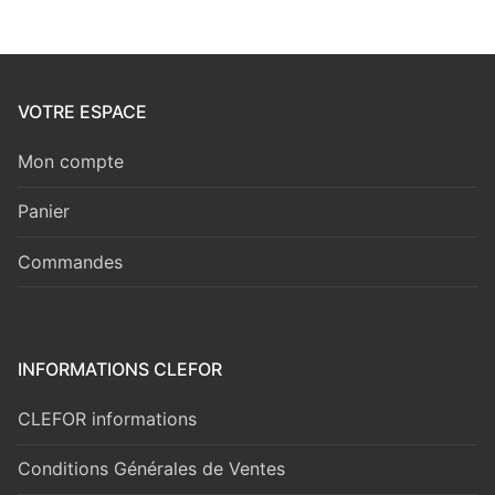
VOTRE ESPACE
Mon compte
Panier
Commandes
INFORMATIONS CLEFOR
CLEFOR informations
Conditions Générales de Ventes