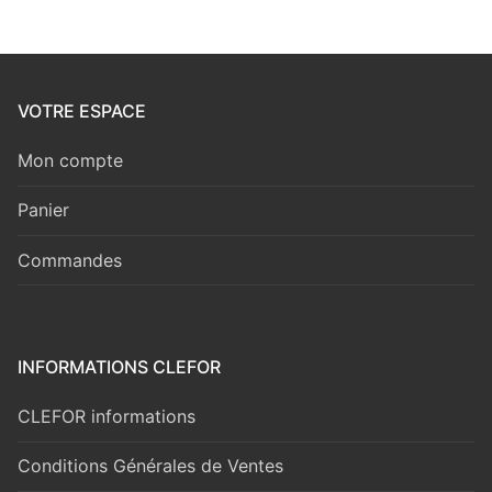
VOTRE ESPACE
Mon compte
Panier
Commandes
INFORMATIONS CLEFOR
CLEFOR informations
Conditions Générales de Ventes