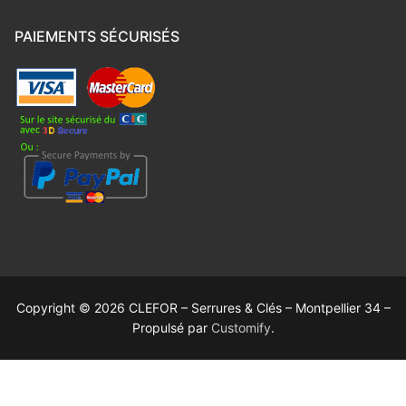
PAIEMENTS SÉCURISÉS
Copyright © 2026 CLEFOR – Serrures & Clés – Montpellier 34 –
Propulsé par
Customify
.