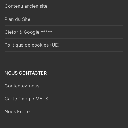
Contenu ancien site
Plan du Site
Clefor & Google *****
Politique de cookies (UE)
NOUS CONTACTER
Contactez-nous
Carte Google MAPS
Nous Ecrire