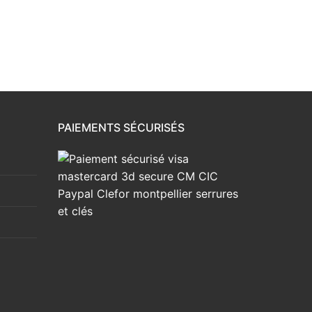
PAIEMENTS SÉCURISÉS