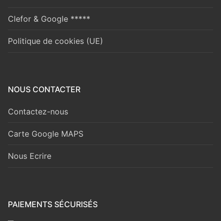
Clefor & Google *****
Politique de cookies (UE)
NOUS CONTACTER
Contactez-nous
Carte Google MAPS
Nous Ecrire
PAIEMENTS SÉCURISÉS