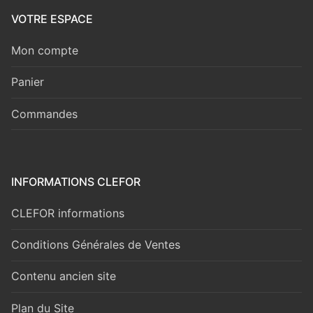
VOTRE ESPACE
Mon compte
Panier
Commandes
INFORMATIONS CLEFOR
CLEFOR informations
Conditions Générales de Ventes
Contenu ancien site
Plan du Site