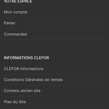
VOTRE ESPACE
Mon compte
Panier
Commandes
INFORMATIONS CLEFOR
CLEFOR informations
Conditions Générales de Ventes
Contenu ancien site
Plan du Site