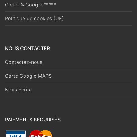
Clefor & Google *****
Politique de cookies (UE)
NOUS CONTACTER
Contactez-nous
Carte Google MAPS
Nous Ecrire
PAIEMENTS SÉCURISÉS