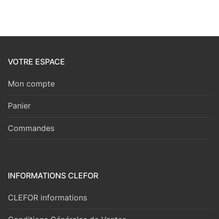
VOTRE ESPACE
Mon compte
Panier
Commandes
INFORMATIONS CLEFOR
CLEFOR informations