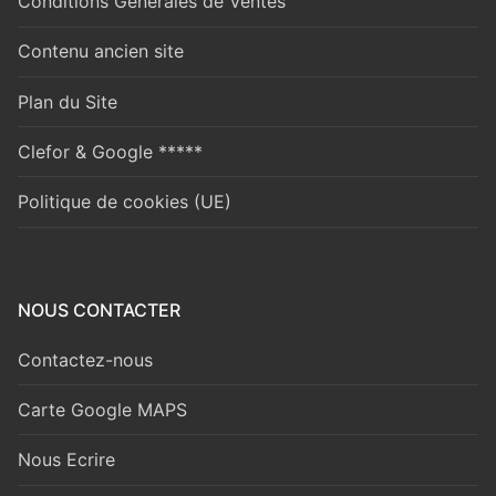
Conditions Générales de Ventes
Contenu ancien site
Plan du Site
Clefor & Google *****
Politique de cookies (UE)
NOUS CONTACTER
Contactez-nous
Carte Google MAPS
Nous Ecrire