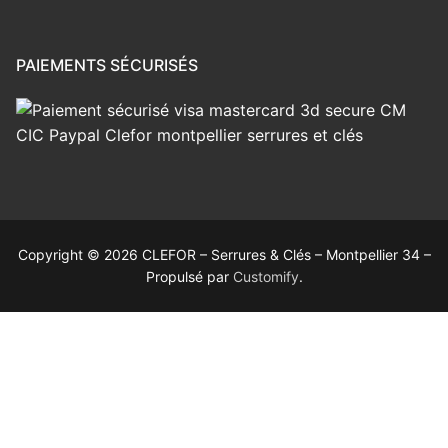
PAIEMENTS SÉCURISÉS
Copyright © 2026 CLEFOR – Serrures & Clés – Montpellier 34 –
Propulsé par
Customify
.