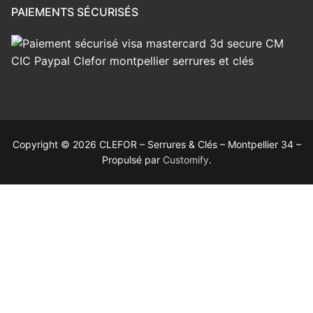
PAIEMENTS SÉCURISÉS
Copyright © 2026 CLEFOR – Serrures & Clés – Montpellier 34 –
Propulsé par
Customify
.