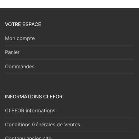
VOTRE ESPACE
Mon compte
Panier
Commandes
INFORMATIONS CLEFOR
CLEFOR informations
Conditions Générales de Ventes
Contenu ancien site