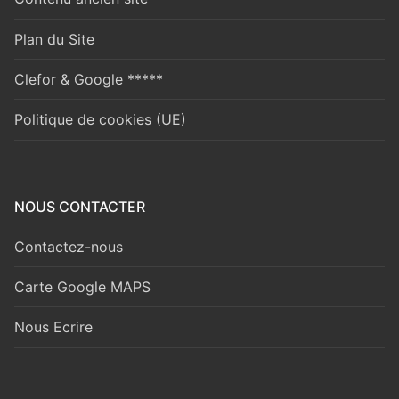
Plan du Site
Clefor & Google *****
Politique de cookies (UE)
NOUS CONTACTER
Contactez-nous
Carte Google MAPS
Nous Ecrire