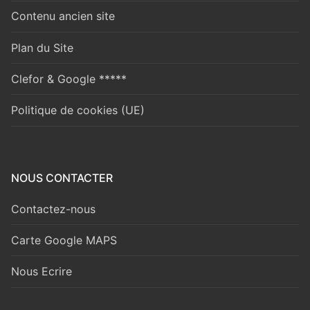
Contenu ancien site
Plan du Site
Clefor & Google *****
Politique de cookies (UE)
NOUS CONTACTER
Contactez-nous
Carte Google MAPS
Nous Ecrire