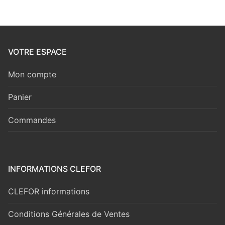
VOTRE ESPACE
Mon compte
Panier
Commandes
INFORMATIONS CLEFOR
CLEFOR informations
Conditions Générales de Ventes