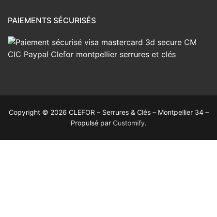
PAIEMENTS SÉCURISÉS
Copyright © 2026 CLEFOR – Serrures & Clés – Montpellier 34 –
Propulsé par
Customify
.