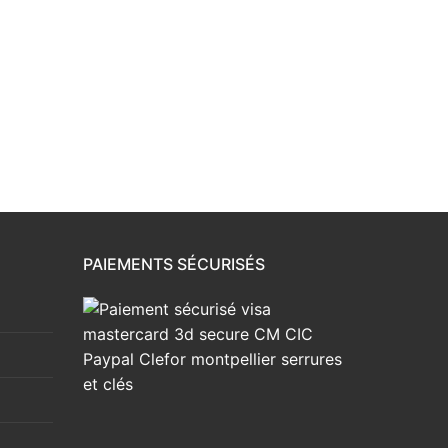
PAIEMENTS SÉCURISÉS