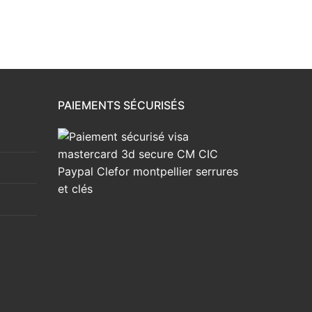
PAIEMENTS SÉCURISÉS