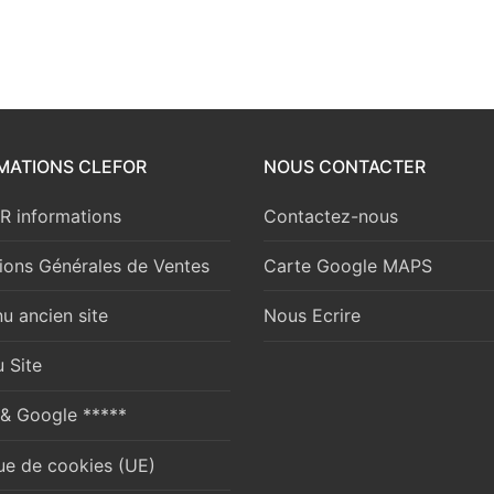
MATIONS CLEFOR
NOUS CONTACTER
 informations
Contactez-nous
ions Générales de Ventes
Carte Google MAPS
u ancien site
Nous Ecrire
 Site
 & Google *****
que de cookies (UE)