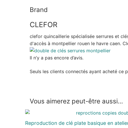
Brand
CLEFOR
clefor quincaillerie spécialisée serrures et c
d'accès à montpellier rouen le havre caen. Cle
Il n’y a pas encore d’avis.
Seuls les clients connectés ayant acheté ce pro
Vous aimerez peut-être aussi…
Reproduction de clé plate basique en atelier