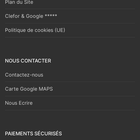
Plan du Site
Clefor & Google *****
Politique de cookies (UE)
NOUS CONTACTER
Contactez-nous
Carte Google MAPS
Nous Ecrire
PAIEMENTS SÉCURISÉS