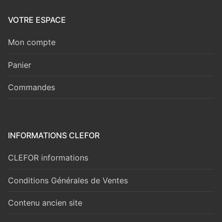
VOTRE ESPACE
Mon compte
Panier
Commandes
INFORMATIONS CLEFOR
CLEFOR informations
Conditions Générales de Ventes
Contenu ancien site