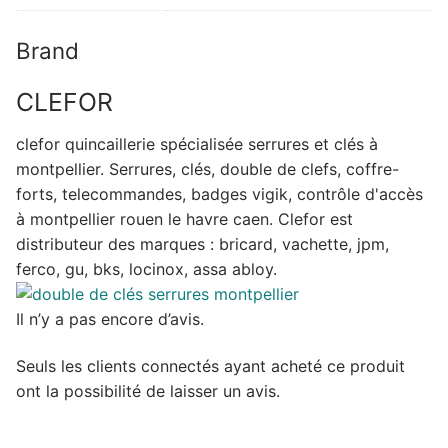
Brand
CLEFOR
clefor quincaillerie spécialisée serrures et clés à
montpellier. Serrures, clés, double de clefs, coffre-
forts, telecommandes, badges vigik, contrôle d'accès
à montpellier rouen le havre caen. Clefor est
distributeur des marques : bricard, vachette, jpm,
ferco, gu, bks, locinox, assa abloy.
Il n’y a pas encore d’avis.
Seuls les clients connectés ayant acheté ce produit
ont la possibilité de laisser un avis.