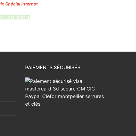
oix des options
PAIEMENTS SÉCURISÉS