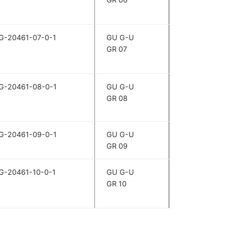
G-20461-07-0-1
GU G-U
GR 07
G-20461-08-0-1
GU G-U
GR 08
G-20461-09-0-1
GU G-U
GR 09
G-20461-10-0-1
GU G-U
GR 10