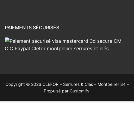
PAIEMENTS SÉCURISÉS
Copyright © 2026 CLEFOR – Serrures & Clés – Montpellier 34 –
Propulsé par
Customify
.