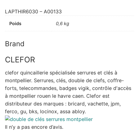
LAPTHIR6030 – A00133
Poids
0,6 kg
Brand
CLEFOR
clefor quincaillerie spécialisée serrures et clés à
montpellier. Serrures, clés, double de clefs, coffre-
forts, telecommandes, badges vigik, contrôle d'accès
à montpellier rouen le havre caen. Clefor est
distributeur des marques : bricard, vachette, jpm,
ferco, gu, bks, locinox, assa abloy.
Il n’y a pas encore d’avis.