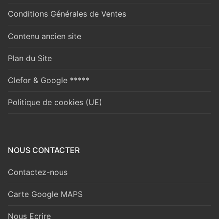
Conditions Générales de Ventes
Contenu ancien site
Plan du Site
Clefor & Google *****
Politique de cookies (UE)
NOUS CONTACTER
Contactez-nous
Carte Google MAPS
Nous Ecrire