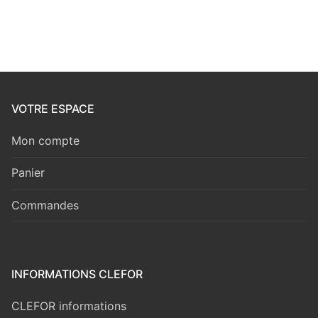
VOTRE ESPACE
Mon compte
Panier
Commandes
INFORMATIONS CLEFOR
CLEFOR informations