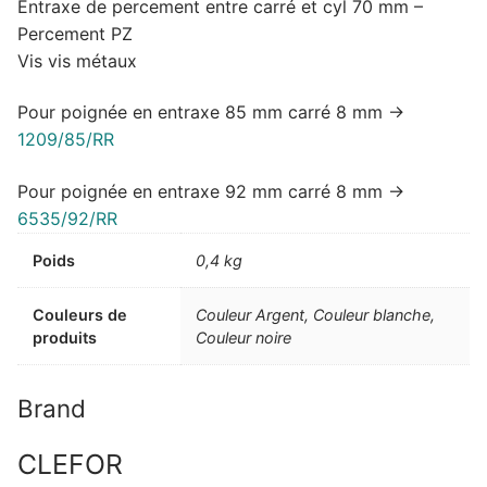
Entraxe de percement entre carré et cyl 70 mm –
Percement PZ
Vis vis métaux
Pour poignée en entraxe 85 mm carré 8 mm ->
1209/85/RR
Pour poignée en entraxe 92 mm carré 8 mm ->
6535/92/RR
Poids
0,4 kg
Couleurs de
Couleur Argent, Couleur blanche,
produits
Couleur noire
Brand
CLEFOR