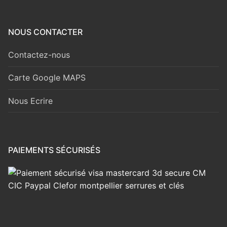
NOUS CONTACTER
Contactez-nous
Carte Google MAPS
Nous Ecrire
PAIEMENTS SÉCURISÉS