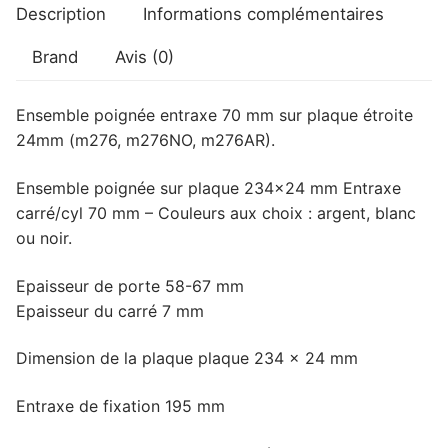
Description
Informations complémentaires
Brand
Avis (0)
Ensemble poignée entraxe 70 mm sur plaque étroite
24mm (m276, m276NO, m276AR).
Ensemble poignée sur plaque 234×24 mm Entraxe
carré/cyl 70 mm – Couleurs aux choix : argent, blanc
ou noir.
Epaisseur de porte 58-67 mm
Epaisseur du carré 7 mm
Dimension de la plaque plaque 234 x 24 mm
Entraxe de fixation 195 mm