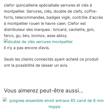
clefor quincaillerie spécialisée serrures et clés à
montpellier. Serrures, clés, double de clefs, coffre-
forts, telecommandes, badges vigik, contrôle d'accès
à montpellier rouen le havre caen. Clefor est
distributeur des marques : bricard, vachette, jpm,
ferco, gu, bks, locinox, assa abloy.
Il n’y a pas encore d’avis.
Seuls les clients connectés ayant acheté ce produit
ont la possibilité de laisser un avis.
Vous aimerez peut-être aussi…