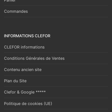
Commandes
INFORMATIONS CLEFOR
CLEFOR informations
Conditions Générales de Ventes
Contenu ancien site
Plan du Site
Clefor & Google *****
Politique de cookies (UE)