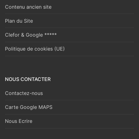
Contenu ancien site
Plan du Site
Clefor & Google *****
Politique de cookies (UE)
NOUS CONTACTER
Contactez-nous
Carte Google MAPS
Nous Ecrire