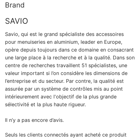
Brand
SAVIO
Savio, qui est le grand spécialiste des accessoires
pour menuiseries en aluminium, leader en Europe,
opère depuis toujours dans ce domaine en consacrant
une large place à la recherche et à la qualité. Dans son
centre de recherches travaillent 51 spécialistes, une
valeur important si l’on considère les dimensions de
l’entreprise et du secteur. Par contre, la qualité est
assurée par un système de contrôles mis au point
intérieurement avec l'objectif de la plus grande
sélectivité et la plus haute rigueur.
Il n’y a pas encore d’avis.
Seuls les clients connectés ayant acheté ce produit