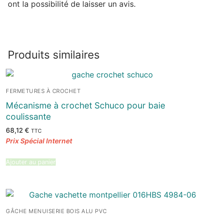
ont la possibilité de laisser un avis.
Produits similaires
FERMETURES À CROCHET
Mécanisme à crochet Schuco pour baie
coulissante
68,12
€
TTC
Ajouter au panier
GÂCHE MENUISERIE BOIS ALU PVC