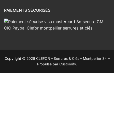
PAIEMENTS SÉCURISÉS
Copyright © 2026 CLEFOR – Serrures & Clés – Montpellier 34 –
Propulsé par
Customify
.