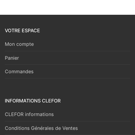
VOTRE ESPACE
Mon compte
Panier
Commandes
INFORMATIONS CLEFOR
CLEFOR informations
Conditions Générales de Ventes