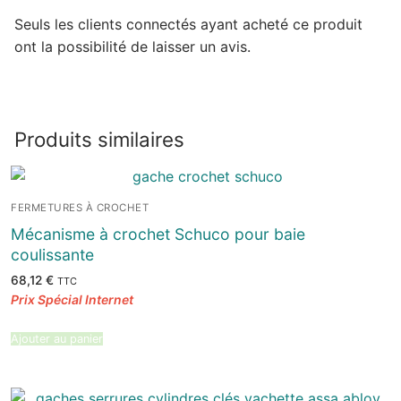
Seuls les clients connectés ayant acheté ce produit
ont la possibilité de laisser un avis.
Produits similaires
FERMETURES À CROCHET
Mécanisme à crochet Schuco pour baie
coulissante
68,12
€
TTC
Ajouter au panier