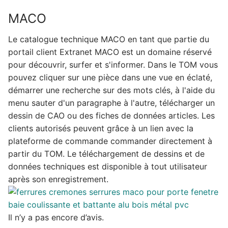
MACO
Le catalogue technique MACO en tant que partie du
portail client Extranet MACO est un domaine réservé
pour découvrir, surfer et s'informer. Dans le TOM vous
pouvez cliquer sur une pièce dans une vue en éclaté,
démarrer une recherche sur des mots clés, à l'aide du
menu sauter d'un paragraphe à l'autre, télécharger un
dessin de CAO ou des fiches de données articles. Les
clients autorisés peuvent grâce à un lien avec la
plateforme de commande commander directement à
partir du TOM. Le téléchargement de dessins et de
données techniques est disponible à tout utilisateur
après son enregistrement.
Il n’y a pas encore d’avis.