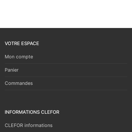
VOTRE ESPACE
Mon compte
Panier
Commandes
INFORMATIONS CLEFOR
CLEFOR informations