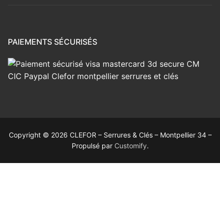
PAIEMENTS SÉCURISÉS
Copyright © 2026 CLEFOR – Serrures & Clés – Montpellier 34 –
Propulsé par
Customify
.