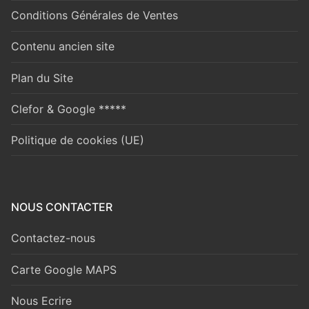
Conditions Générales de Ventes
Contenu ancien site
Plan du Site
Clefor & Google *****
Politique de cookies (UE)
NOUS CONTACTER
Contactez-nous
Carte Google MAPS
Nous Ecrire