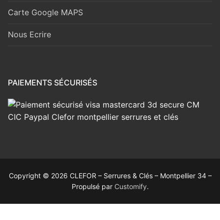
Carte Google MAPS
Nous Ecrire
PAIEMENTS SÉCURISÉS
Copyright © 2026 CLEFOR – Serrures & Clés – Montpellier 34 –
Propulsé par
Customify
.