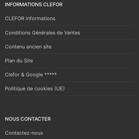
INFORMATIONS CLEFOR
CLEFOR informations
Conditions Générales de Ventes
Contenu ancien site
Plan du Site
Clefor & Google *****
Politique de cookies (UE)
NOUS CONTACTER
Contactez-nous