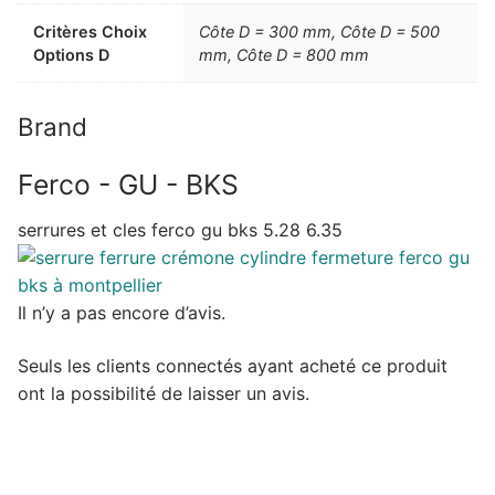
Critères Choix
Côte D = 300 mm, Côte D = 500
Options D
mm, Côte D = 800 mm
Brand
Ferco - GU - BKS
serrures et cles ferco gu bks 5.28 6.35
Il n’y a pas encore d’avis.
Seuls les clients connectés ayant acheté ce produit
ont la possibilité de laisser un avis.