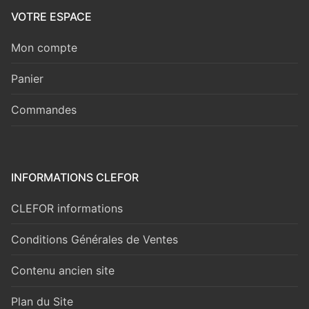
VOTRE ESPACE
Mon compte
Panier
Commandes
INFORMATIONS CLEFOR
CLEFOR informations
Conditions Générales de Ventes
Contenu ancien site
Plan du Site