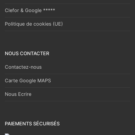
Clefor & Google *****
Politique de cookies (UE)
NOUS CONTACTER
Contactez-nous
Carte Google MAPS
Nous Ecrire
PAIEMENTS SÉCURISÉS