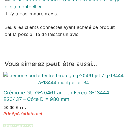
Il n’y a pas encore d’avis.
Seuls les clients connectés ayant acheté ce produit
ont la possibilité de laisser un avis.
Vous aimerez peut-être aussi…
Crémone GU G-20461 ancien Ferco G-13444
E20437 – Côte D = 980 mm
50,66
€
TTC
Ajouter au panier