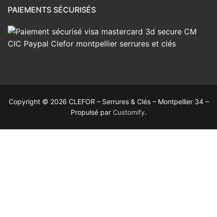
PAIEMENTS SÉCURISÉS
Copyright © 2026 CLEFOR – Serrures & Clés – Montpellier 34 –
Propulsé par
Customify
.