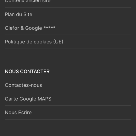
Contenu ancien site
Plan du Site
Clefor & Google *****
Politique de cookies (UE)
NOUS CONTACTER
Contactez-nous
Carte Google MAPS
Nous Ecrire