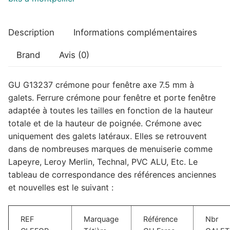
Description
Informations complémentaires
Brand
Avis (0)
GU G13237 crémone pour fenêtre axe 7.5 mm à
galets. Ferrure crémone pour fenêtre et porte fenêtre
adaptée à toutes les tailles en fonction de la hauteur
totale et de la hauteur de poignée. Crémone avec
uniquement des galets latéraux. Elles se retrouvent
dans de nombreuses marques de menuiserie comme
Lapeyre, Leroy Merlin, Technal, PVC ALU, Etc. Le
tableau de correspondance des références anciennes
et nouvelles est le suivant :
REF
Marquage
Référence
Nbr