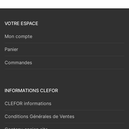
VOTRE ESPACE
Mon compte
Panier
Commandes
INFORMATIONS CLEFOR
CLEFOR informations
Conditions Générales de Ventes