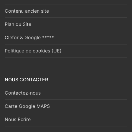
Contenu ancien site
Plan du Site
Clefor & Google *****
Politique de cookies (UE)
NOUS CONTACTER
Contactez-nous
Carte Google MAPS
Nous Ecrire