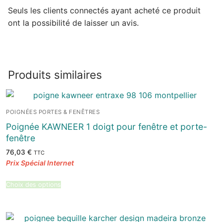
Seuls les clients connectés ayant acheté ce produit
ont la possibilité de laisser un avis.
Produits similaires
POIGNÉES PORTES & FENÊTRES
Poignée KAWNEER 1 doigt pour fenêtre et porte-
fenêtre
76,03
€
TTC
Choix des options