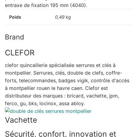
entraxe de fixation 195 mm (4040).
Poids
0,49 kg
Brand
CLEFOR
clefor quincaillerie spécialisée serrures et clés à
montpellier. Serrures, clés, double de clefs, coffre-
forts, telecommandes, badges vigik, contrôle d'accès
à montpellier rouen le havre caen. Clefor est
distributeur des marques : bricard, vachette, jpm,
ferco, gu, bks, locinox, assa abloy.
Vachette
Sécurité, confort, innovation et