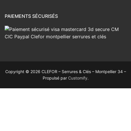
PAIEMENTS SÉCURISÉS
Copyright © 2026 CLEFOR – Serrures & Clés – Montpellier 34 –
Propulsé par
Customify
.