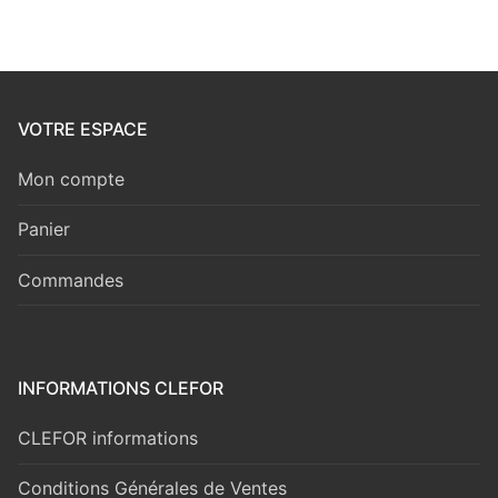
VOTRE ESPACE
Mon compte
Panier
Commandes
INFORMATIONS CLEFOR
CLEFOR informations
Conditions Générales de Ventes