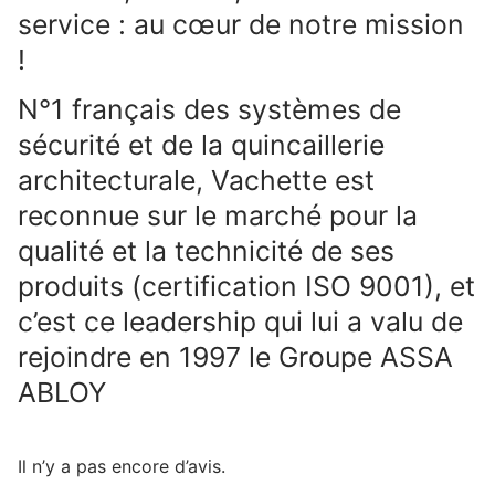
service : au cœur de notre mission
!
N°1 français des systèmes de
sécurité et de la quincaillerie
architecturale, Vachette est
reconnue sur le marché pour la
qualité et la technicité de ses
produits (certification ISO 9001), et
c’est ce leadership qui lui a valu de
rejoindre en 1997 le Groupe ASSA
ABLOY
Il n’y a pas encore d’avis.