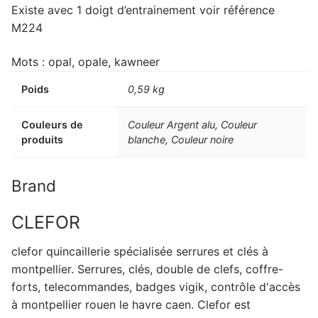
Existe avec 1 doigt d’entrainement voir référence
M224
Mots : opal, opale, kawneer
Poids
0,59 kg
Couleurs de
Couleur Argent alu, Couleur
produits
blanche, Couleur noire
Brand
CLEFOR
clefor quincaillerie spécialisée serrures et clés à
montpellier. Serrures, clés, double de clefs, coffre-
forts, telecommandes, badges vigik, contrôle d'accès
à montpellier rouen le havre caen. Clefor est