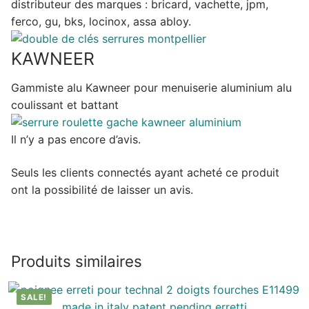
distributeur des marques : bricard, vachette, jpm,
ferco, gu, bks, locinox, assa abloy.
KAWNEER
Gammiste alu Kawneer pour menuiserie aluminium alu
coulissant et battant
Il n’y a pas encore d’avis.
Seuls les clients connectés ayant acheté ce produit
ont la possibilité de laisser un avis.
Produits similaires
SALE!