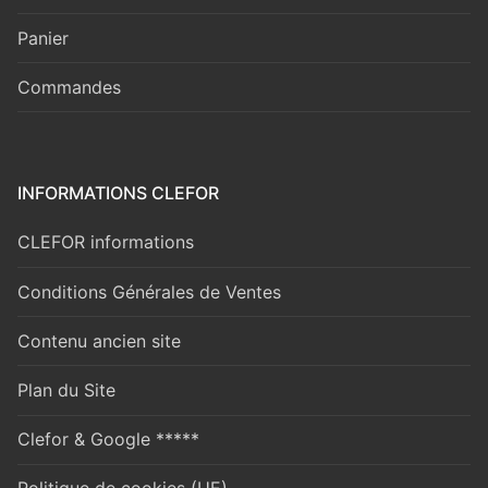
Panier
Commandes
INFORMATIONS CLEFOR
CLEFOR informations
Conditions Générales de Ventes
Contenu ancien site
Plan du Site
Clefor & Google *****