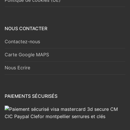
Politique de cookies (UE)
NOUS CONTACTER
Contactez-nous
Carte Google MAPS
Nous Ecrire
PAIEMENTS SÉCURISÉS