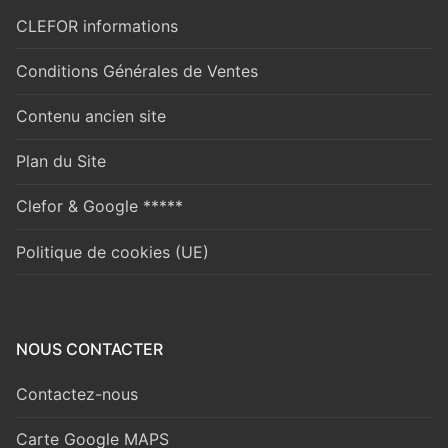
CLEFOR informations
Conditions Générales de Ventes
Contenu ancien site
Plan du Site
Clefor & Google *****
Politique de cookies (UE)
NOUS CONTACTER
Contactez-nous
Carte Google MAPS