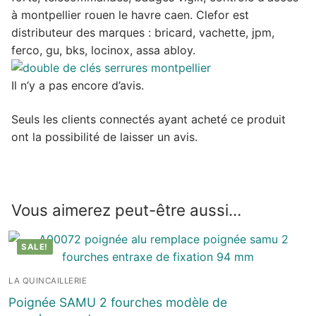
à montpellier rouen le havre caen. Clefor est
distributeur des marques : bricard, vachette, jpm,
ferco, gu, bks, locinox, assa abloy.
Il n’y a pas encore d’avis.
Seuls les clients connectés ayant acheté ce produit
ont la possibilité de laisser un avis.
Vous aimerez peut-être aussi…
SALE!
LA QUINCAILLERIE
Poignée SAMU 2 fourches modèle de