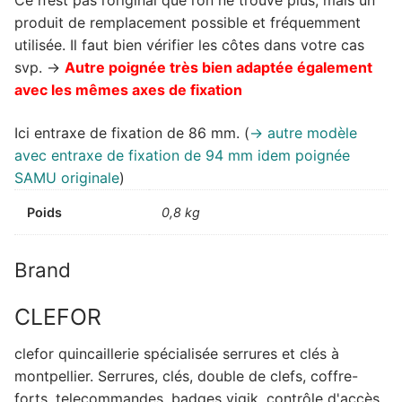
produit de remplacement possible et fréquemment
utilisée. Il faut bien vérifier les côtes dans votre cas
svp. ->
Autre poignée très bien adaptée également
avec les mêmes axes de fixation
Ici entraxe de fixation de 86 mm. (
-> autre modèle
avec entraxe de fixation de 94 mm idem poignée
SAMU originale
)
Poids
0,8 kg
Brand
CLEFOR
clefor quincaillerie spécialisée serrures et clés à
montpellier. Serrures, clés, double de clefs, coffre-
forts, telecommandes, badges vigik, contrôle d'accès