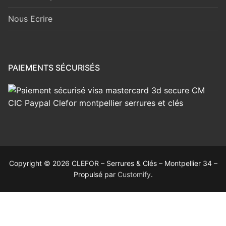
Nous Ecrire
PAIEMENTS SÉCURISÉS
Copyright © 2026 CLEFOR – Serrures & Clés – Montpellier 34 –
Propulsé par
Customify
.