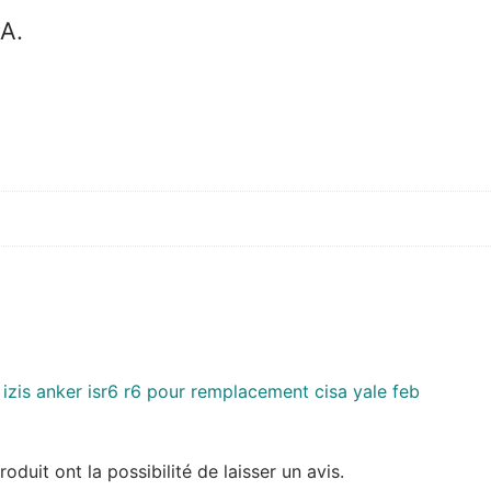
 A.
duit ont la possibilité de laisser un avis.