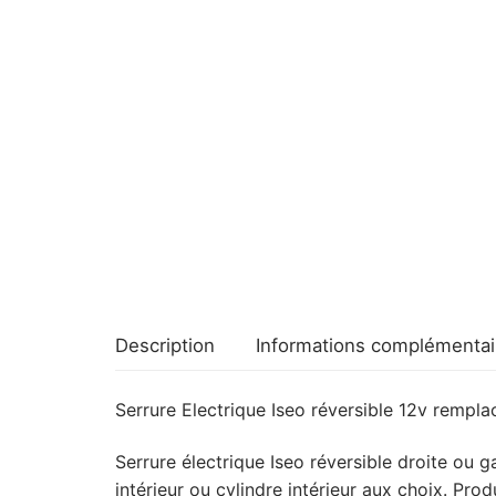
Description
Informations complémentai
Serrure Electrique Iseo réversible 12v rempla
Serrure électrique Iseo réversible droite ou 
intérieur ou cylindre intérieur aux choix. Prod