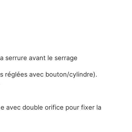
la serrure avant le serrage
réglées avec bouton/cylindre).
.
 avec double orifice pour fixer la