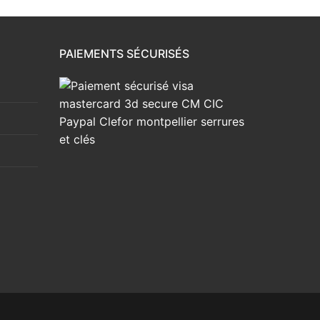
PAIEMENTS SÉCURISÉS