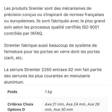
Les produits Sremler sont des mécanismes de
précision conçus ou s’inspirant de normes françaises
ou européennes. Ils sont fabriqués avec le plus grand
soin selon les processus qualité certifiés ISO 9001
contrôlés par l’AFAQ.
Stremler fabrique aussi beaucoup de système de
fermeture pour les portes en verre dont les portes
clarit, etc.
La serrure Stremler 2260 entraxe 92 mm fait partie
des serrures les plus courantes en menuiserie
aluminium.
Poids
1 kg
Critères Choix
Axe 21 mm, Axe 24 mm, Axe 26
Options D
mm, Axe 30 mm