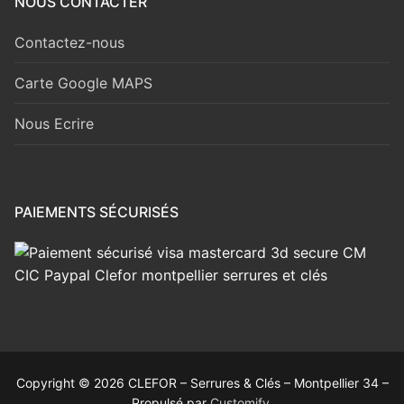
NOUS CONTACTER
Contactez-nous
Carte Google MAPS
Nous Ecrire
PAIEMENTS SÉCURISÉS
Copyright © 2026 CLEFOR – Serrures & Clés – Montpellier 34 –
Propulsé par
Customify
.