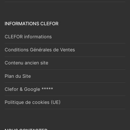
INFORMATIONS CLEFOR
CLEFOR informations
Conditions Générales de Ventes
Contenu ancien site
Plan du Site
Clefor & Google *****
Politique de cookies (UE)