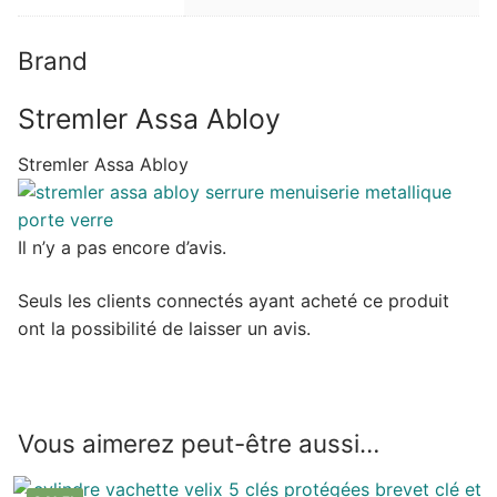
Brand
Stremler Assa Abloy
Stremler Assa Abloy
Il n’y a pas encore d’avis.
Seuls les clients connectés ayant acheté ce produit
ont la possibilité de laisser un avis.
Vous aimerez peut-être aussi…