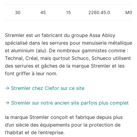
30
45
15
2260.45.0
M016
Stremler est un fabricant du groupe Assa Abloy
spécialisé dans les serrures pour menuiserie métallique
et aluminium (alu). De nombreux gammistes comme :
Technal, Créal, mais qurtout Schuco, Schueco utilisent
des serrures et gâches de la marque Stremler et les
font griffer à leur nom.
-> Stremler chez Clefor sur ce site
-> Stremler sur notre ancien site parfois plus complet
la marque Stremler conçoit et fabrique depuis plus
d’un siècle des équipements pour la protection de
l’habitat et de l’entreprise.