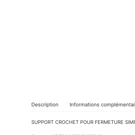
Description
Informations complémentai
SUPPORT CROCHET POUR FERMETURE SIMPLE ou 