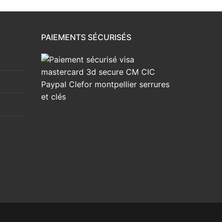
PAIEMENTS SÉCURISÉS