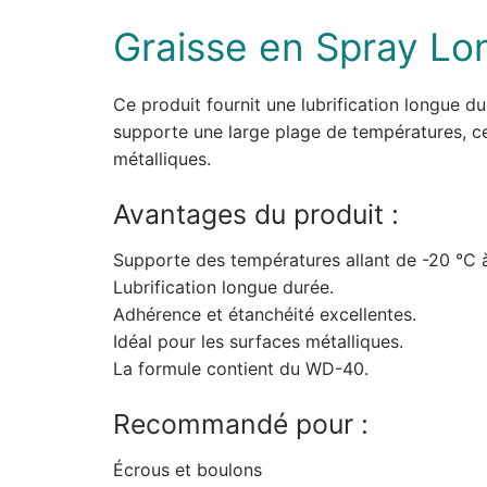
Graisse en Spray Lo
Ce produit fournit une lubrification longue dur
supporte une large plage de températures, ce 
métalliques.
Avantages du produit :
Supporte des températures allant de -20 °C 
Lubrification longue durée.
Adhérence et étanchéité excellentes.
Idéal pour les surfaces métalliques.
La formule contient du WD-40.
Recommandé pour :
Écrous et boulons