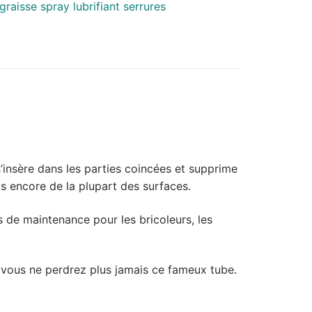
s’insère dans les parties coincées et supprime
lus encore de la plupart des surfaces.
 de maintenance pour les bricoleurs, les
e vous ne perdrez plus jamais ce fameux tube.