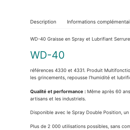
Description
Informations complémentai
WD-40 Graisse en Spray et Lubrifiant Serrur
WD-40
références 4330 et 4331.
Produit Multifoncti
les grincements, repousse l’humidité et lubrif
Qualité et performance :
Même après 60 ans, 
artisans et les industriels.
Disponible avec le Spray Double Position, un
Plus de 2 000 utilisations possibles, sans c