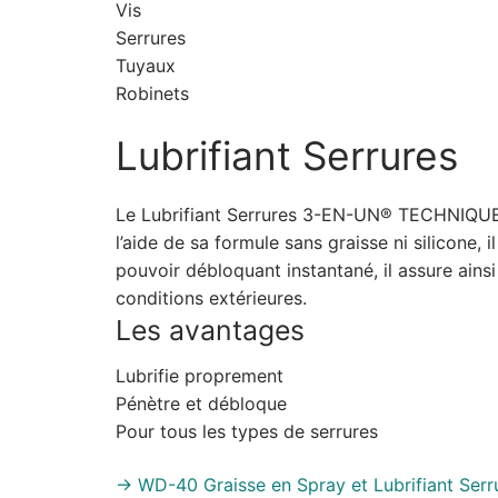
Vis
Serrures
Tuyaux
Robinets
Lubrifiant Serrures
Le Lubrifiant Serrures 3-EN-UN® TECHNIQUE a 
l’aide de sa formule sans graisse ni silicone,
pouvoir débloquant instantané, il assure ains
conditions extérieures.
Les avantages
Lubrifie proprement
Pénètre et débloque
Pour tous les types de serrures
-> WD-40 Graisse en Spray et Lubrifiant Serrur