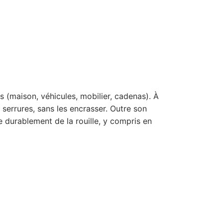
 (maison, véhicules, mobilier, cadenas). À
 serrures, sans les encrasser. Outre son
e durablement de la rouille, y compris en