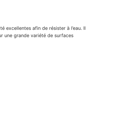
 excellentes afin de résister à l’eau. Il
our une grande variété de surfaces