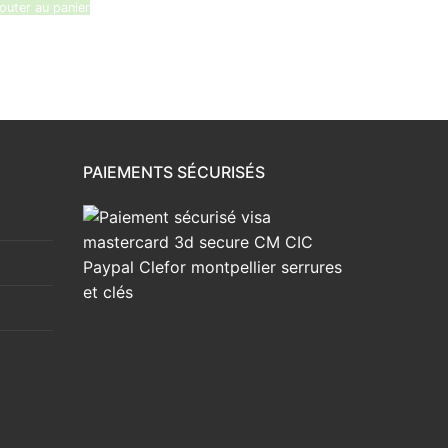
outer au panier
PAIEMENTS SÉCURISÉS