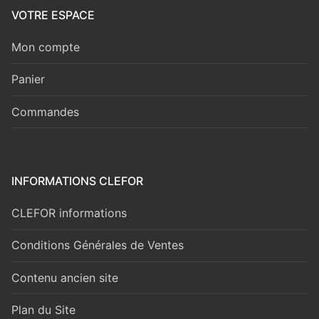
VOTRE ESPACE
Mon compte
Panier
Commandes
INFORMATIONS CLEFOR
CLEFOR informations
Conditions Générales de Ventes
Contenu ancien site
Plan du Site