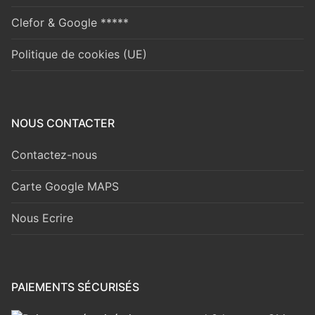
Clefor & Google *****
Politique de cookies (UE)
NOUS CONTACTER
Contactez-nous
Carte Google MAPS
Nous Ecrire
PAIEMENTS SÉCURISÉS