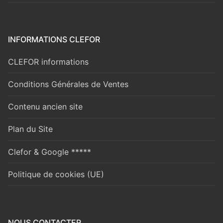
INFORMATIONS CLEFOR
CLEFOR informations
Conditions Générales de Ventes
Contenu ancien site
Plan du Site
Clefor & Google *****
Politique de cookies (UE)
NOUS CONTACTER