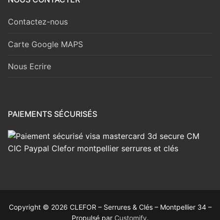
Contactez-nous
Carte Google MAPS
Nous Ecrire
PAIEMENTS SÉCURISÉS
Copyright © 2026 CLEFOR – Serrures & Clés – Montpellier 34 –
Propulsé par
Customify
.