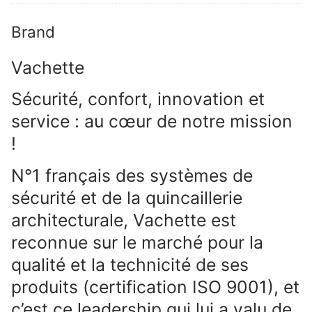
Brand
Vachette
Sécurité, confort, innovation et
service : au cœur de notre mission
!
N°1 français des systèmes de
sécurité et de la quincaillerie
architecturale, Vachette est
reconnue sur le marché pour la
qualité et la technicité de ses
produits (certification ISO 9001), et
c’est ce leadership qui lui a valu de