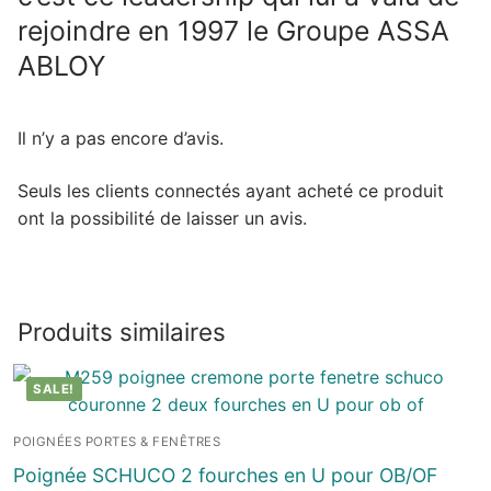
rejoindre en 1997 le Groupe ASSA
ABLOY
Il n’y a pas encore d’avis.
Seuls les clients connectés ayant acheté ce produit
ont la possibilité de laisser un avis.
Produits similaires
SALE!
POIGNÉES PORTES & FENÊTRES
Poignée SCHUCO 2 fourches en U pour OB/OF