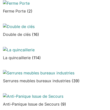
Ferme Porte
(2)
Double de clés
(16)
La quincaillerie
(114)
Serrures meubles bureaux industries
(39)
Anti-Panique Issue de Secours
(9)