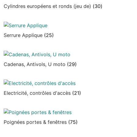
Cylindres européens et ronds (jeu de)
(30)
Serrure Applique
(25)
Cadenas, Antivols, U moto
(29)
Electricité, contrôles d'accès
(21)
Poignées portes & fenêtres
(75)