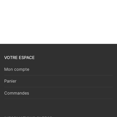
VOTRE ESPACE
Mon compte
Panier
Commandes