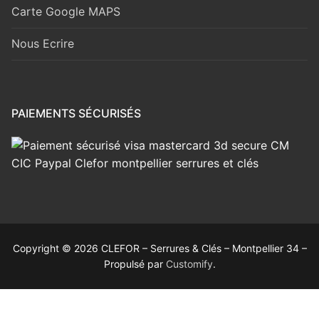
Carte Google MAPS
Nous Ecrire
PAIEMENTS SÉCURISÉS
Copyright © 2026 CLEFOR – Serrures & Clés – Montpellier 34 –
Propulsé par
Customify
.