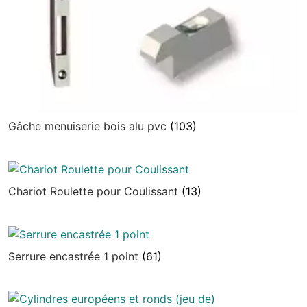
Gâche menuiserie bois alu pvc
(103)
Chariot Roulette pour Coulissant
(13)
Serrure encastrée 1 point
(61)