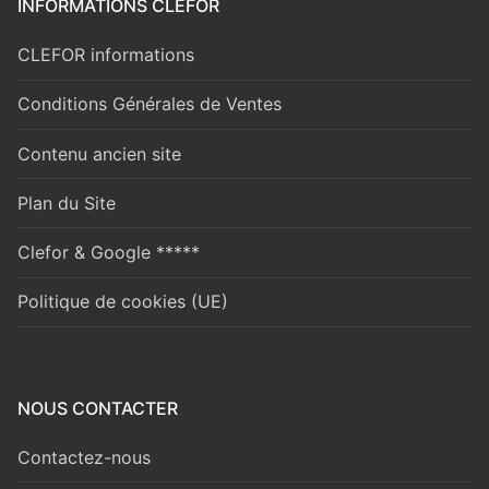
INFORMATIONS CLEFOR
CLEFOR informations
Conditions Générales de Ventes
Contenu ancien site
Plan du Site
Clefor & Google *****
Politique de cookies (UE)
NOUS CONTACTER
Contactez-nous