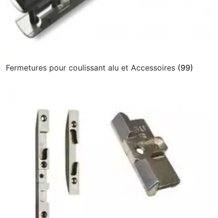
Fermetures pour coulissant alu et Accessoires
(99)