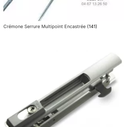
Crémone Serrure Multipoint Encastrée
(141)