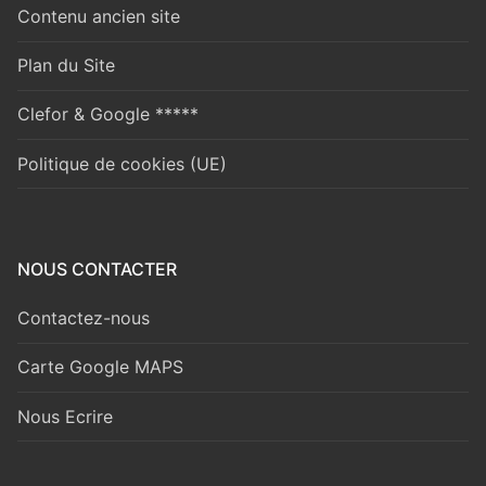
Contenu ancien site
Plan du Site
Clefor & Google *****
Politique de cookies (UE)
NOUS CONTACTER
Contactez-nous
Carte Google MAPS
Nous Ecrire