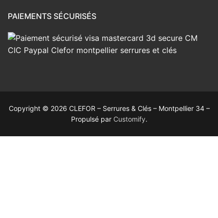
PAIEMENTS SÉCURISÉS
Copyright © 2026 CLEFOR – Serrures & Clés – Montpellier 34 –
Propulsé par
Customify
.