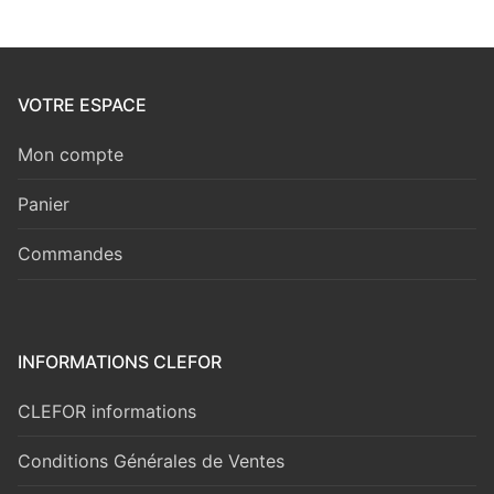
VOTRE ESPACE
Mon compte
Panier
Commandes
INFORMATIONS CLEFOR
CLEFOR informations
Conditions Générales de Ventes