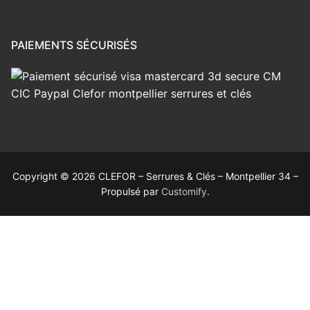
PAIEMENTS SÉCURISÉS
Copyright © 2026 CLEFOR – Serrures & Clés – Montpellier 34 –
Propulsé par
Customify
.