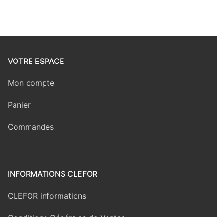
VOTRE ESPACE
Mon compte
Panier
Commandes
INFORMATIONS CLEFOR
CLEFOR informations