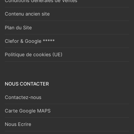
Conditions Générales de Ventes
Contenu ancien site
Plan du Site
Clefor & Google *****
Politique de cookies (UE)
NOUS CONTACTER
Contactez-nous
Carte Google MAPS
Nous Ecrire