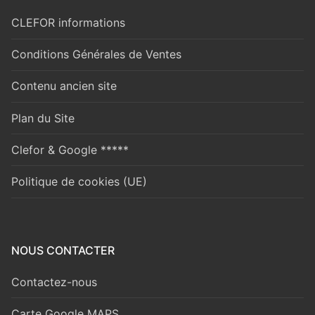
CLEFOR informations
Conditions Générales de Ventes
Contenu ancien site
Plan du Site
Clefor & Google *****
Politique de cookies (UE)
NOUS CONTACTER
Contactez-nous
Carte Google MAPS