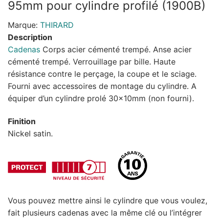
95mm pour cylindre profilé (1900B)
Marque:
THIRARD
Description
Cadenas
Corps acier cémenté trempé. Anse acier
cémenté trempé. Verrouillage par bille. Haute
résistance contre le perçage, la coupe et le sciage.
Fourni avec accessoires de montage du cylindre. A
équiper d’un cylindre prolé 30x10mm (non fourni).
Finition
Nickel satin.
Vous pouvez mettre ainsi le cylindre que vous voulez,
fait plusieurs cadenas avec la même clé ou l’intégrer