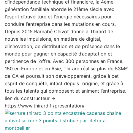
d’indépendance technique et financière, la 4ème
génération familiale aborde le 21ème siècle avec
l’esprit d’ouverture et l’énergie nécessaires pour
conduire l’entreprise dans les mutations en cours.
Depuis 2015 Barnabé Chivot donne a Thirard de
nouvelles impulsions, en matière de digital,
d’innovation, de distribution et de présence dans le
monde pour gagner en capacité d’adaptation et
pertinence de l’offre. Avec 300 personnes en France,
150 en Europe et en Asie, Thirard réalise plus de 53M€
de CA et poursuit son développement, grâce à cet
esprit de conquête, intact depuis l’origine, et grâce à
tous les talents qui composent et animent l’entreprise.
lien du constructeur ->
https://www.thirard.fr/presentation/