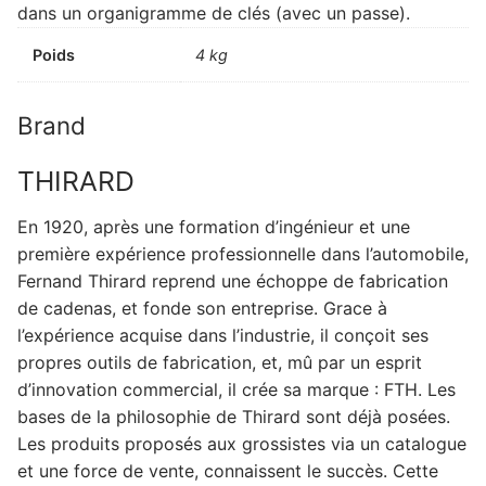
dans un organigramme de clés (avec un passe).
Poids
4 kg
Brand
THIRARD
En 1920, après une formation d’ingénieur et une
première expérience professionnelle dans l’automobile,
Fernand Thirard reprend une échoppe de fabrication
de cadenas, et fonde son entreprise. Grace à
l’expérience acquise dans l’industrie, il conçoit ses
propres outils de fabrication, et, mû par un esprit
d’innovation commercial, il crée sa marque : FTH. Les
bases de la philosophie de Thirard sont déjà posées.
Les produits proposés aux grossistes via un catalogue
et une force de vente, connaissent le succès. Cette