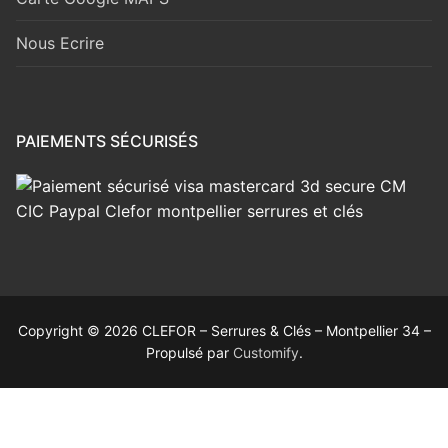
Nous Ecrire
PAIEMENTS SÉCURISÉS
Copyright © 2026 CLEFOR – Serrures & Clés – Montpellier 34 –
Propulsé par
Customify
.