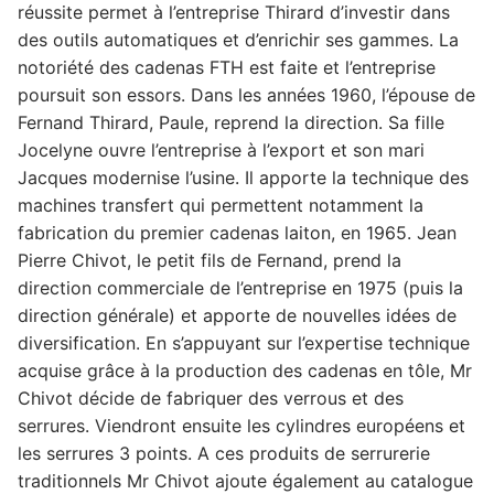
réussite permet à l’entreprise Thirard d’investir dans
des outils automatiques et d’enrichir ses gammes. La
notoriété des cadenas FTH est faite et l’entreprise
poursuit son essors. Dans les années 1960, l’épouse de
Fernand Thirard, Paule, reprend la direction. Sa fille
Jocelyne ouvre l’entreprise à l’export et son mari
Jacques modernise l’usine. Il apporte la technique des
machines transfert qui permettent notamment la
fabrication du premier cadenas laiton, en 1965. Jean
Pierre Chivot, le petit fils de Fernand, prend la
direction commerciale de l’entreprise en 1975 (puis la
direction générale) et apporte de nouvelles idées de
diversification. En s’appuyant sur l’expertise technique
acquise grâce à la production des cadenas en tôle, Mr
Chivot décide de fabriquer des verrous et des
serrures. Viendront ensuite les cylindres européens et
les serrures 3 points. A ces produits de serrurerie
traditionnels Mr Chivot ajoute également au catalogue