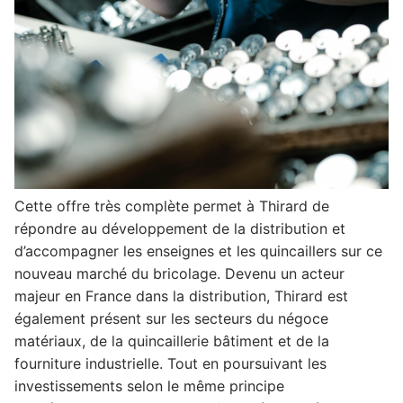
Cette offre très complète permet à Thirard de
répondre au développement de la distribution et
d’accompagner les enseignes et les quincaillers sur ce
nouveau marché du bricolage. Devenu un acteur
majeur en France dans la distribution, Thirard est
également présent sur les secteurs du négoce
matériaux, de la quincaillerie bâtiment et de la
fourniture industrielle. Tout en poursuivant les
investissements selon le même principe