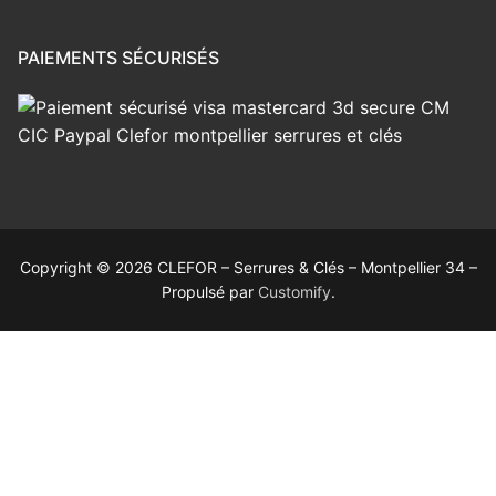
PAIEMENTS SÉCURISÉS
Copyright © 2026 CLEFOR – Serrures & Clés – Montpellier 34 –
Propulsé par
Customify
.