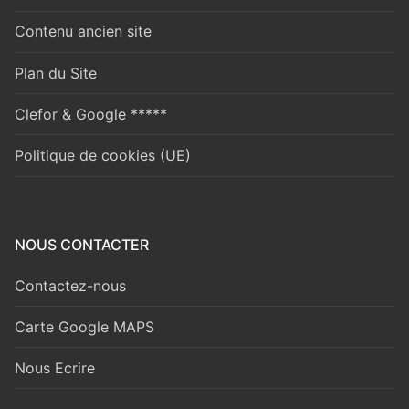
Contenu ancien site
Plan du Site
Clefor & Google *****
Politique de cookies (UE)
NOUS CONTACTER
Contactez-nous
Carte Google MAPS
Nous Ecrire