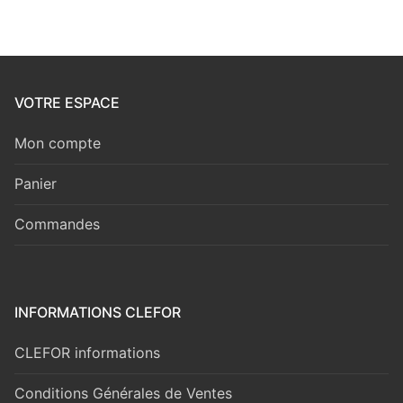
VOTRE ESPACE
Mon compte
Panier
Commandes
INFORMATIONS CLEFOR
CLEFOR informations
Conditions Générales de Ventes