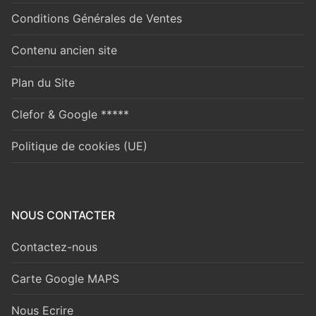
Conditions Générales de Ventes
Contenu ancien site
Plan du Site
Clefor & Google *****
Politique de cookies (UE)
NOUS CONTACTER
Contactez-nous
Carte Google MAPS
Nous Ecrire