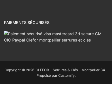
PAIEMENTS SÉCURISÉS
Copyright © 2026 CLEFOR – Serrures & Clés – Montpellier 34 –
Propulsé par
Customify
.