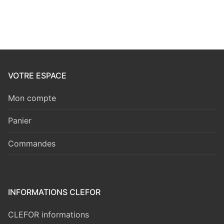
VOTRE ESPACE
Mon compte
Panier
Commandes
INFORMATIONS CLEFOR
CLEFOR informations