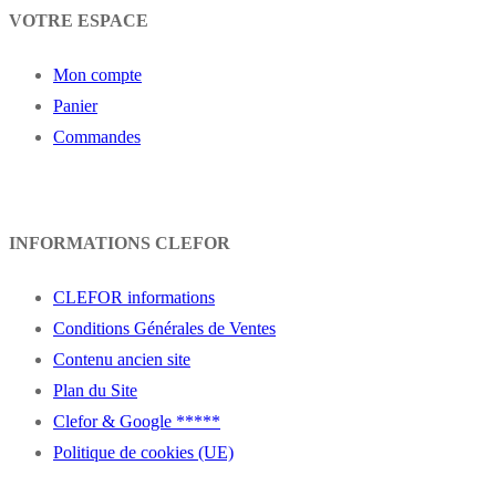
VOTRE ESPACE
Mon compte
Panier
Commandes
INFORMATIONS CLEFOR
CLEFOR informations
Conditions Générales de Ventes
Contenu ancien site
Plan du Site
Clefor & Google *****
Politique de cookies (UE)