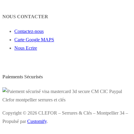
NOUS CONTACTER
Contactez-nous
Carte Google MAPS
Nous Ecrire
Paiements Sécurisés
Copyright © 2026 CLEFOR – Serrures & Clés – Montpellier 34 –
Propulsé par
Customify
.