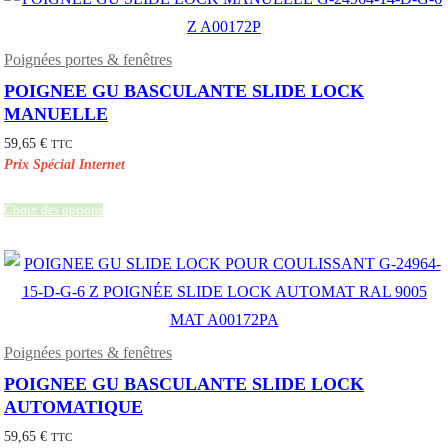
Poignées portes & fenêtres
POIGNEE GU BASCULANTE SLIDE LOCK
MANUELLE
59,65
€
TTC
Choix des options
Poignées portes & fenêtres
POIGNEE GU BASCULANTE SLIDE LOCK
AUTOMATIQUE
59,65
€
TTC