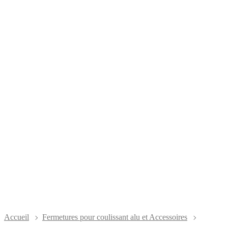
Accueil
Fermetures pour coulissant alu et Accessoires