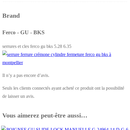
Brand
Ferco - GU - BKS
serrures et cles ferco gu bks 5.28 6.35
Il n’y a pas encore d’avis.
Seuls les clients connectés ayant acheté ce produit ont la possibilité
de laisser un avis.
Vous aimerez peut-être aussi…