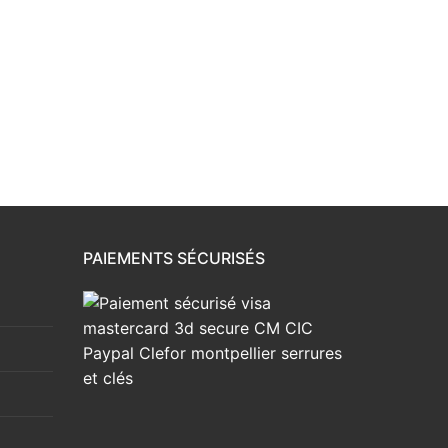
PAIEMENTS SÉCURISÉS